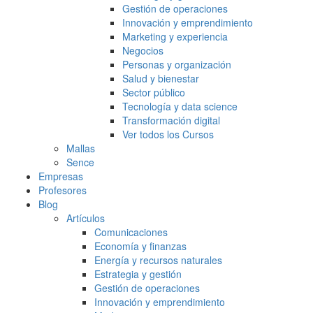
Gestión de operaciones
Innovación y emprendimiento
Marketing y experiencia
Negocios
Personas y organización
Salud y bienestar
Sector público
Tecnología y data science
Transformación digital
Ver todos los Cursos
Mallas
Sence
Empresas
Profesores
Blog
Artículos
Comunicaciones
Economía y finanzas
Energía y recursos naturales
Estrategia y gestión
Gestión de operaciones
Innovación y emprendimiento