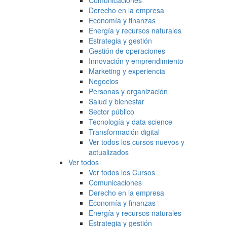
Comunicaciones
Derecho en la empresa
Economía y finanzas
Energía y recursos naturales
Estrategia y gestión
Gestión de operaciones
Innovación y emprendimiento
Marketing y experiencia
Negocios
Personas y organización
Salud y bienestar
Sector público
Tecnología y data science
Transformación digital
Ver todos los cursos nuevos y
actualizados
Ver todos
Ver todos los Cursos
Comunicaciones
Derecho en la empresa
Economía y finanzas
Energía y recursos naturales
Estrategia y gestión