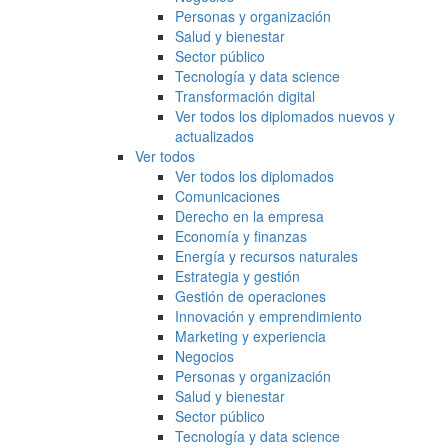
Personas y organización
Salud y bienestar
Sector público
Tecnología y data science
Transformación digital
Ver todos los diplomados nuevos y
actualizados
Ver todos
Ver todos los diplomados
Comunicaciones
Derecho en la empresa
Economía y finanzas
Energía y recursos naturales
Estrategia y gestión
Gestión de operaciones
Innovación y emprendimiento
Marketing y experiencia
Negocios
Personas y organización
Salud y bienestar
Sector público
Tecnología y data science