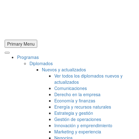
Primary Menu
Programas
Diplomados
Nuevos y actualizados
Ver todos los diplomados nuevos y
actualizados
Comunicaciones
Derecho en la empresa
Economía y finanzas
Energía y recursos naturales
Estrategia y gestión
Gestión de operaciones
Innovación y emprendimiento
Marketing y experiencia
Negocios