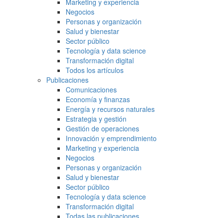
Marketing y experiencia
Negocios
Personas y organización
Salud y bienestar
Sector público
Tecnología y data science
Transformación digital
Todos los artículos
Publicaciones
Comunicaciones
Economía y finanzas
Energía y recursos naturales
Estrategia y gestión
Gestión de operaciones
Innovación y emprendimiento
Marketing y experiencia
Negocios
Personas y organización
Salud y bienestar
Sector público
Tecnología y data science
Transformación digital
Todas las publicaciones