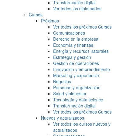
Transformación digital
Ver todos los diplomados
Cursos
Próximos
Ver todos los próximos Cursos
Comunicaciones
Derecho en la empresa
Economía y finanzas
Energía y recursos naturales
Estrategia y gestión
Gestión de operaciones
Innovación y emprendimiento
Marketing y experiencia
Negocios
Personas y organización
Salud y bienestar
Tecnología y data science
Transformación digital
Ver todos los próximos Cursos
Nuevos y actualizados
Ver todos los cursos nuevos y
actualizados