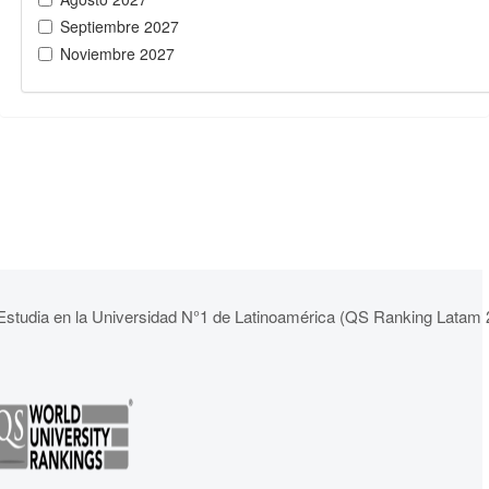
Septiembre 2027
Noviembre 2027
Estudia en la Universidad N°1 de Latinoamérica (QS Ranking Latam 