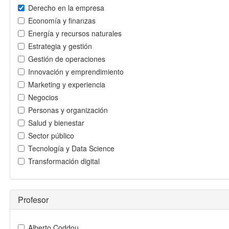
Derecho en la empresa
Economía y finanzas
Energía y recursos naturales
Estrategia y gestión
Gestión de operaciones
Innovación y emprendimiento
Marketing y experiencia
Negocios
Personas y organización
Salud y bienestar
Sector público
Tecnología y Data Science
Transformación digital
Profesor
Alberto Coddou