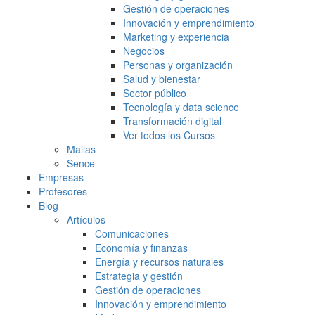
Gestión de operaciones
Innovación y emprendimiento
Marketing y experiencia
Negocios
Personas y organización
Salud y bienestar
Sector público
Tecnología y data science
Transformación digital
Ver todos los Cursos
Mallas
Sence
Empresas
Profesores
Blog
Artículos
Comunicaciones
Economía y finanzas
Energía y recursos naturales
Estrategia y gestión
Gestión de operaciones
Innovación y emprendimiento