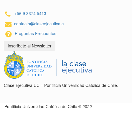
+56 9 3374 5413
contacto@claseejecutiva.cl
Preguntas Frecuentes
Inscríbete al Newsletter
Clase Ejecutiva UC – Pontificia Universidad Católica de Chile.
Pontificia Universidad Católica de Chile © 2022