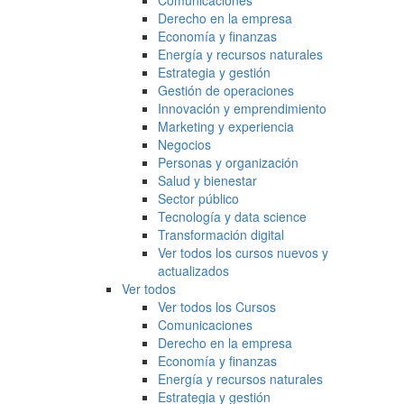
Comunicaciones
Derecho en la empresa
Economía y finanzas
Energía y recursos naturales
Estrategia y gestión
Gestión de operaciones
Innovación y emprendimiento
Marketing y experiencia
Negocios
Personas y organización
Salud y bienestar
Sector público
Tecnología y data science
Transformación digital
Ver todos los cursos nuevos y
actualizados
Ver todos
Ver todos los Cursos
Comunicaciones
Derecho en la empresa
Economía y finanzas
Energía y recursos naturales
Estrategia y gestión