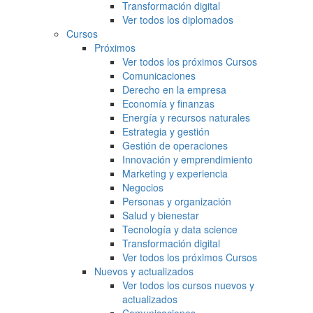
Transformación digital
Ver todos los diplomados
Cursos
Próximos
Ver todos los próximos Cursos
Comunicaciones
Derecho en la empresa
Economía y finanzas
Energía y recursos naturales
Estrategia y gestión
Gestión de operaciones
Innovación y emprendimiento
Marketing y experiencia
Negocios
Personas y organización
Salud y bienestar
Tecnología y data science
Transformación digital
Ver todos los próximos Cursos
Nuevos y actualizados
Ver todos los cursos nuevos y
actualizados