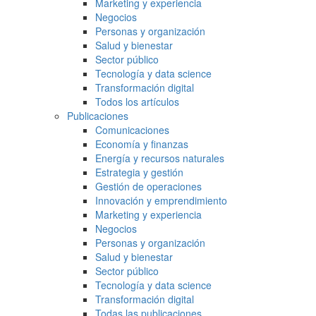
Marketing y experiencia
Negocios
Personas y organización
Salud y bienestar
Sector público
Tecnología y data science
Transformación digital
Todos los artículos
Publicaciones
Comunicaciones
Economía y finanzas
Energía y recursos naturales
Estrategia y gestión
Gestión de operaciones
Innovación y emprendimiento
Marketing y experiencia
Negocios
Personas y organización
Salud y bienestar
Sector público
Tecnología y data science
Transformación digital
Todas las publicaciones