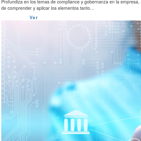
Profundiza en los temas de compliance y gobernanza en la empresa, a
de comprender y aplicar los elementos tanto…
Ver