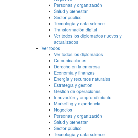
Personas y organización
Salud y bienestar
Sector público
Tecnología y data science
Transformación digital
Ver todos los diplomados nuevos y
actualizados
Ver todos
Ver todos los diplomados
Comunicaciones
Derecho en la empresa
Economía y finanzas
Energía y recursos naturales
Estrategia y gestión
Gestión de operaciones
Innovación y emprendimiento
Marketing y experiencia
Negocios
Personas y organización
Salud y bienestar
Sector público
Tecnología y data science