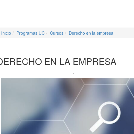
Inicio
Programas UC
Cursos
Derecho en la empresa
DERECHO EN LA EMPRESA
.