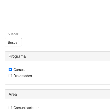
Buscar
Programa
Cursos
Diplomados
Área
Comunicaciones