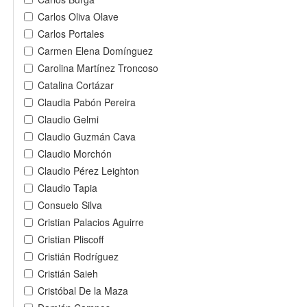
Carlos Oliva Olave
Carlos Portales
Carmen Elena Domínguez
Carolina Martínez Troncoso
Catalina Cortázar
Claudia Pabón Pereira
Claudio Gelmi
Claudio Guzmán Cava
Claudio Morchón
Claudio Pérez Leighton
Claudio Tapia
Consuelo Silva
Cristian Palacios Aguirre
Cristian Pliscoff
Cristián Rodríguez
Cristián Saieh
Cristóbal De la Maza