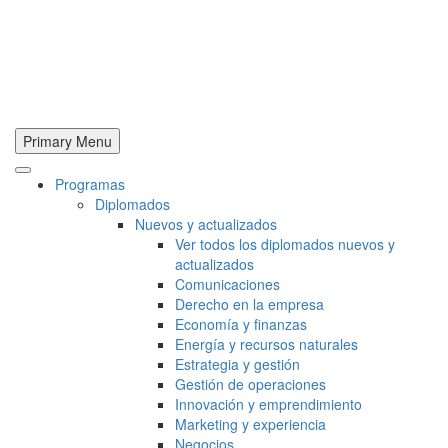
Primary Menu
Programas
Diplomados
Nuevos y actualizados
Ver todos los diplomados nuevos y
actualizados
Comunicaciones
Derecho en la empresa
Economía y finanzas
Energía y recursos naturales
Estrategia y gestión
Gestión de operaciones
Innovación y emprendimiento
Marketing y experiencia
Negocios