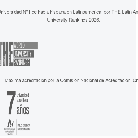
niversidad N°1 de habla hispana en Latinoamérica, por THE Latin A
University Rankings 2026.
Máxima acreditación por la Comisión Nacional de Acreditación, Ch