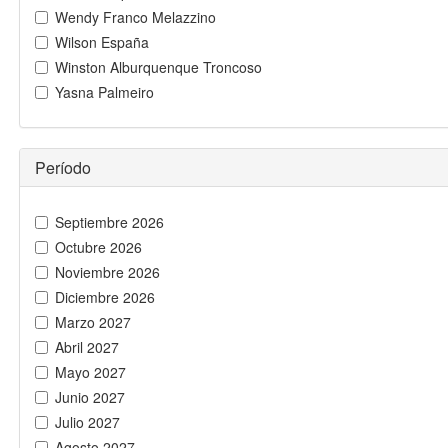
Wendy Franco Melazzino
Wilson España
Winston Alburquenque Troncoso
Yasna Palmeiro
Período
Septiembre 2026
Octubre 2026
Noviembre 2026
Diciembre 2026
Marzo 2027
Abril 2027
Mayo 2027
Junio 2027
Julio 2027
Agosto 2027