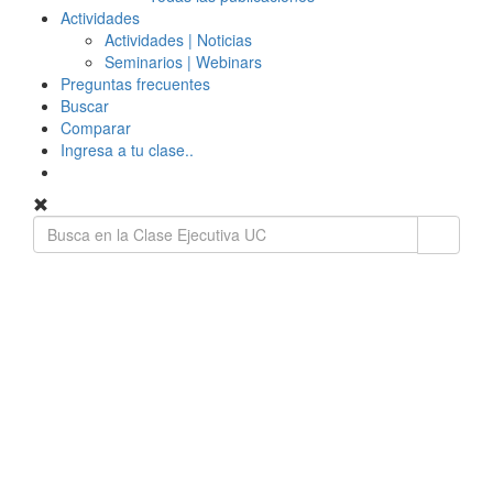
Actividades
Actividades | Noticias
Seminarios | Webinars
Preguntas frecuentes
Buscar
Comparar
Ingresa a tu clase..