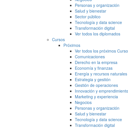
Personas y organización
Salud y bienestar
Sector público
Tecnología y data science
Transformación digital
Ver todos los diplomados
Cursos
Próximos
Ver todos los próximos Curs
Comunicaciones
Derecho en la empresa
Economía y finanzas
Energía y recursos naturales
Estrategia y gestión
Gestión de operaciones
Innovación y emprendimient
Marketing y experiencia
Negocios
Personas y organización
Salud y bienestar
Tecnología y data science
Transformación digital