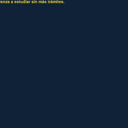
ienza a estudiar sin más trámites.