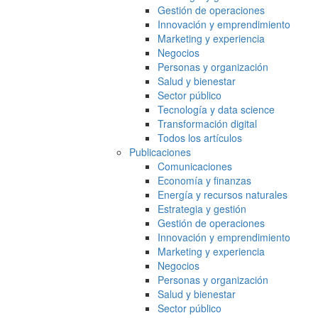
Gestión de operaciones
Innovación y emprendimiento
Marketing y experiencia
Negocios
Personas y organización
Salud y bienestar
Sector público
Tecnología y data science
Transformación digital
Todos los artículos
Publicaciones
Comunicaciones
Economía y finanzas
Energía y recursos naturales
Estrategia y gestión
Gestión de operaciones
Innovación y emprendimiento
Marketing y experiencia
Negocios
Personas y organización
Salud y bienestar
Sector público