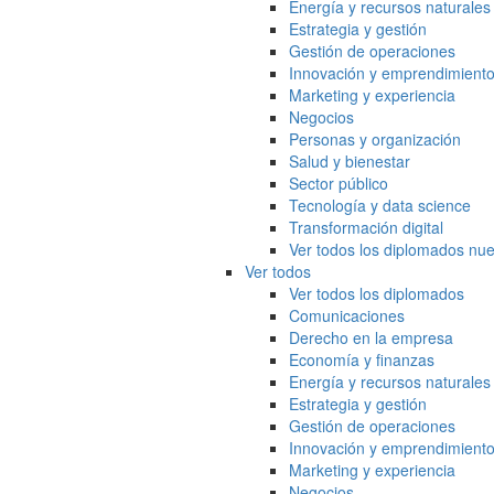
Energía y recursos naturales
Estrategia y gestión
Gestión de operaciones
Innovación y emprendimient
Marketing y experiencia
Negocios
Personas y organización
Salud y bienestar
Sector público
Tecnología y data science
Transformación digital
Ver todos los diplomados nue
Ver todos
Ver todos los diplomados
Comunicaciones
Derecho en la empresa
Economía y finanzas
Energía y recursos naturales
Estrategia y gestión
Gestión de operaciones
Innovación y emprendimient
Marketing y experiencia
Negocios