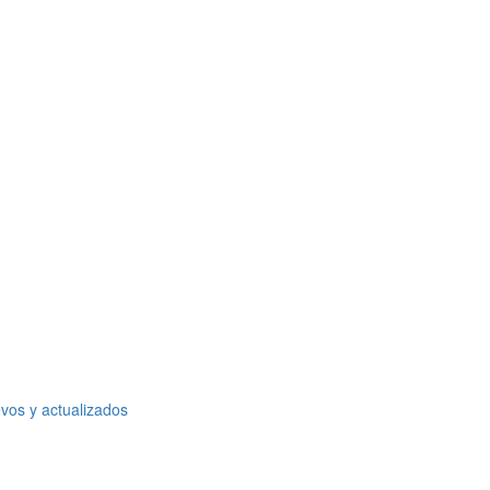
vos y actualizados