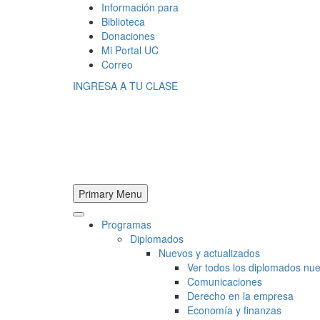
Información para
Biblioteca
Donaciones
Mi Portal UC
Correo
INGRESA A TU CLASE
Primary Menu
Programas
Diplomados
Nuevos y actualizados
Ver todos los diplomados nue
Comunicaciones
Derecho en la empresa
Economía y finanzas