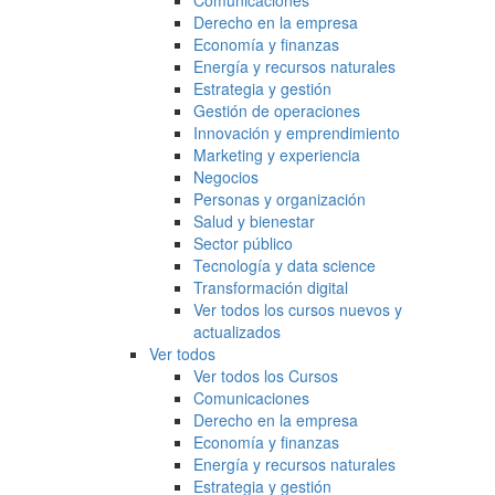
Comunicaciones
Derecho en la empresa
Economía y finanzas
Energía y recursos naturales
Estrategia y gestión
Gestión de operaciones
Innovación y emprendimiento
Marketing y experiencia
Negocios
Personas y organización
Salud y bienestar
Sector público
Tecnología y data science
Transformación digital
Ver todos los cursos nuevos y
actualizados
Ver todos
Ver todos los Cursos
Comunicaciones
Derecho en la empresa
Economía y finanzas
Energía y recursos naturales
Estrategia y gestión