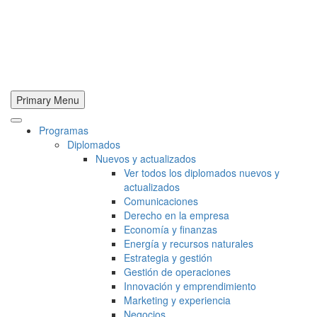
Primary Menu
Programas
Diplomados
Nuevos y actualizados
Ver todos los diplomados nuevos y
actualizados
Comunicaciones
Derecho en la empresa
Economía y finanzas
Energía y recursos naturales
Estrategia y gestión
Gestión de operaciones
Innovación y emprendimiento
Marketing y experiencia
Negocios