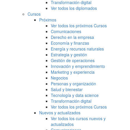
Transformación digital
Ver todos los diplomados
Cursos
Próximos
Ver todos los próximos Cursos
Comunicaciones
Derecho en la empresa
Economía y finanzas
Energía y recursos naturales
Estrategia y gestión
Gestión de operaciones
Innovación y emprendimiento
Marketing y experiencia
Negocios
Personas y organización
Salud y bienestar
Tecnología y data science
Transformación digital
Ver todos los próximos Cursos
Nuevos y actualizados
Ver todos los cursos nuevos y
actualizados