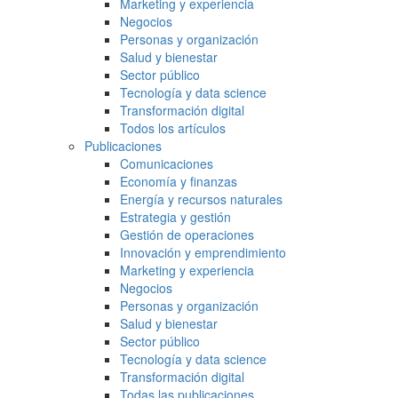
Marketing y experiencia
Negocios
Personas y organización
Salud y bienestar
Sector público
Tecnología y data science
Transformación digital
Todos los artículos
Publicaciones
Comunicaciones
Economía y finanzas
Energía y recursos naturales
Estrategia y gestión
Gestión de operaciones
Innovación y emprendimiento
Marketing y experiencia
Negocios
Personas y organización
Salud y bienestar
Sector público
Tecnología y data science
Transformación digital
Todas las publicaciones