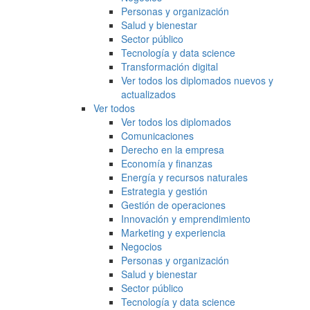
Personas y organización
Salud y bienestar
Sector público
Tecnología y data science
Transformación digital
Ver todos los diplomados nuevos y
actualizados
Ver todos
Ver todos los diplomados
Comunicaciones
Derecho en la empresa
Economía y finanzas
Energía y recursos naturales
Estrategia y gestión
Gestión de operaciones
Innovación y emprendimiento
Marketing y experiencia
Negocios
Personas y organización
Salud y bienestar
Sector público
Tecnología y data science