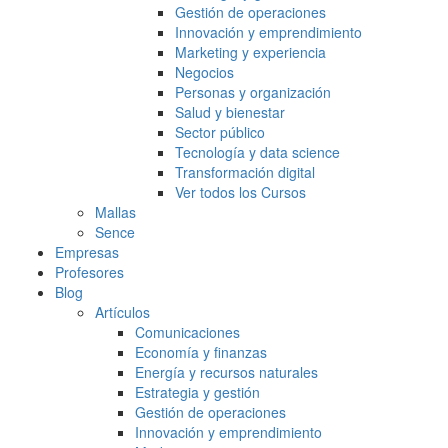
Gestión de operaciones
Innovación y emprendimiento
Marketing y experiencia
Negocios
Personas y organización
Salud y bienestar
Sector público
Tecnología y data science
Transformación digital
Ver todos los Cursos
Mallas
Sence
Empresas
Profesores
Blog
Artículos
Comunicaciones
Economía y finanzas
Energía y recursos naturales
Estrategia y gestión
Gestión de operaciones
Innovación y emprendimiento