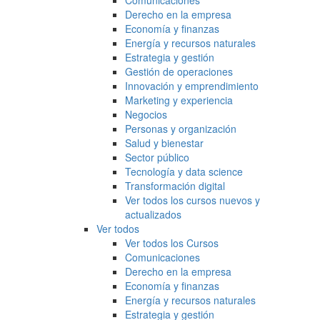
Comunicaciones
Derecho en la empresa
Economía y finanzas
Energía y recursos naturales
Estrategia y gestión
Gestión de operaciones
Innovación y emprendimiento
Marketing y experiencia
Negocios
Personas y organización
Salud y bienestar
Sector público
Tecnología y data science
Transformación digital
Ver todos los cursos nuevos y
actualizados
Ver todos
Ver todos los Cursos
Comunicaciones
Derecho en la empresa
Economía y finanzas
Energía y recursos naturales
Estrategia y gestión