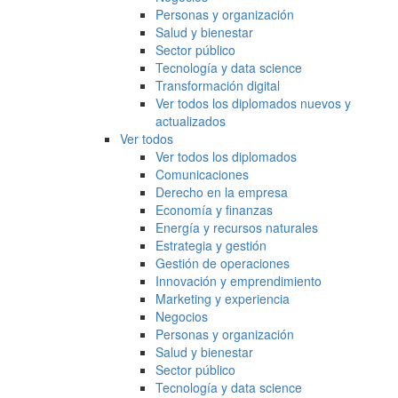
Personas y organización
Salud y bienestar
Sector público
Tecnología y data science
Transformación digital
Ver todos los diplomados nuevos y
actualizados
Ver todos
Ver todos los diplomados
Comunicaciones
Derecho en la empresa
Economía y finanzas
Energía y recursos naturales
Estrategia y gestión
Gestión de operaciones
Innovación y emprendimiento
Marketing y experiencia
Negocios
Personas y organización
Salud y bienestar
Sector público
Tecnología y data science