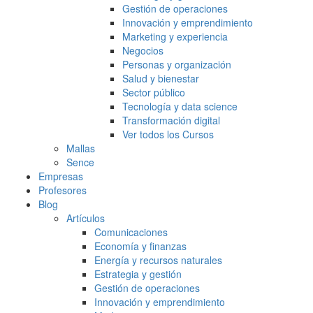
Gestión de operaciones
Innovación y emprendimiento
Marketing y experiencia
Negocios
Personas y organización
Salud y bienestar
Sector público
Tecnología y data science
Transformación digital
Ver todos los Cursos
Mallas
Sence
Empresas
Profesores
Blog
Artículos
Comunicaciones
Economía y finanzas
Energía y recursos naturales
Estrategia y gestión
Gestión de operaciones
Innovación y emprendimiento