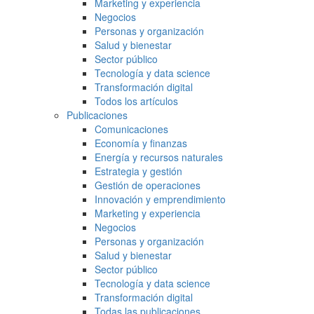
Marketing y experiencia
Negocios
Personas y organización
Salud y bienestar
Sector público
Tecnología y data science
Transformación digital
Todos los artículos
Publicaciones
Comunicaciones
Economía y finanzas
Energía y recursos naturales
Estrategia y gestión
Gestión de operaciones
Innovación y emprendimiento
Marketing y experiencia
Negocios
Personas y organización
Salud y bienestar
Sector público
Tecnología y data science
Transformación digital
Todas las publicaciones