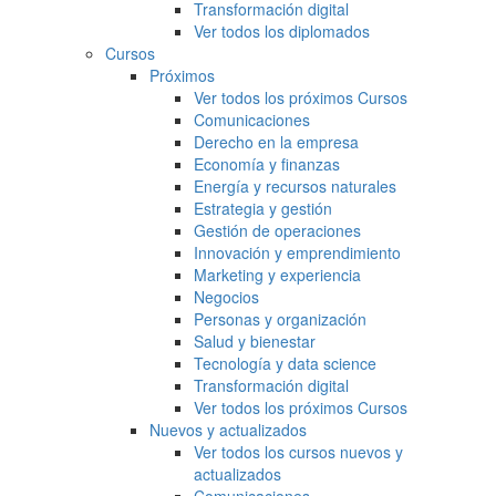
Transformación digital
Ver todos los diplomados
Cursos
Próximos
Ver todos los próximos Cursos
Comunicaciones
Derecho en la empresa
Economía y finanzas
Energía y recursos naturales
Estrategia y gestión
Gestión de operaciones
Innovación y emprendimiento
Marketing y experiencia
Negocios
Personas y organización
Salud y bienestar
Tecnología y data science
Transformación digital
Ver todos los próximos Cursos
Nuevos y actualizados
Ver todos los cursos nuevos y
actualizados