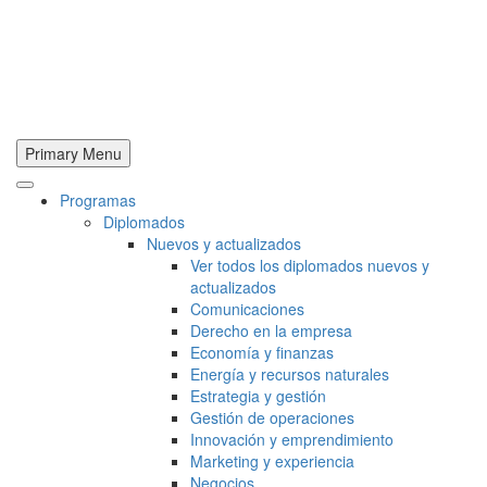
Primary Menu
Programas
Diplomados
Nuevos y actualizados
Ver todos los diplomados nuevos y
actualizados
Comunicaciones
Derecho en la empresa
Economía y finanzas
Energía y recursos naturales
Estrategia y gestión
Gestión de operaciones
Innovación y emprendimiento
Marketing y experiencia
Negocios