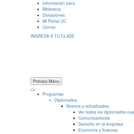
Información para
Biblioteca
Donaciones
Mi Portal UC
Correo
INGRESA A TU CLASE
Primary Menu
Programas
Diplomados
Nuevos y actualizados
Ver todos los diplomados nue
Comunicaciones
Derecho en la empresa
Economía y finanzas