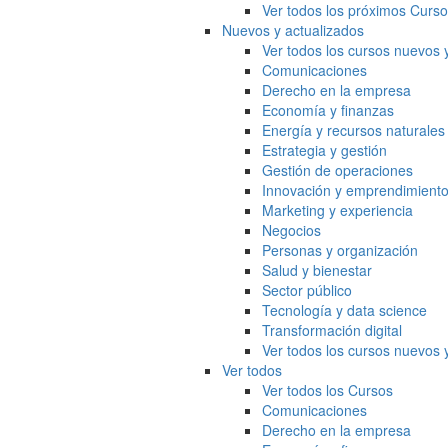
Ver todos los próximos Curs
Nuevos y actualizados
Ver todos los cursos nuevos 
Comunicaciones
Derecho en la empresa
Economía y finanzas
Energía y recursos naturales
Estrategia y gestión
Gestión de operaciones
Innovación y emprendimient
Marketing y experiencia
Negocios
Personas y organización
Salud y bienestar
Sector público
Tecnología y data science
Transformación digital
Ver todos los cursos nuevos 
Ver todos
Ver todos los Cursos
Comunicaciones
Derecho en la empresa