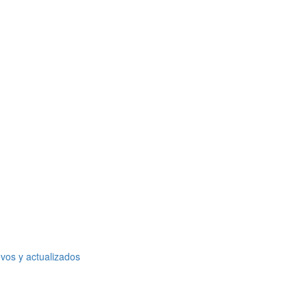
vos y actualizados