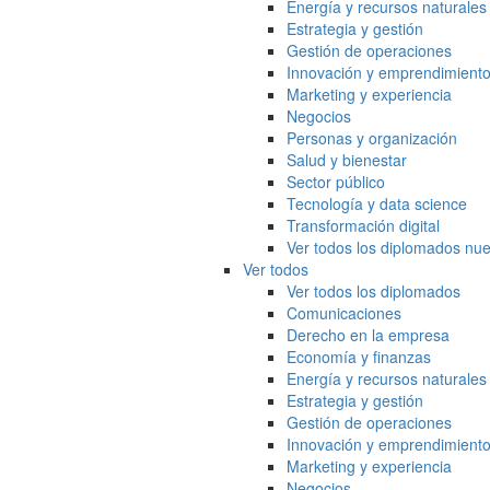
Energía y recursos naturales
Estrategia y gestión
Gestión de operaciones
Innovación y emprendimient
Marketing y experiencia
Negocios
Personas y organización
Salud y bienestar
Sector público
Tecnología y data science
Transformación digital
Ver todos los diplomados nue
Ver todos
Ver todos los diplomados
Comunicaciones
Derecho en la empresa
Economía y finanzas
Energía y recursos naturales
Estrategia y gestión
Gestión de operaciones
Innovación y emprendimient
Marketing y experiencia
Negocios