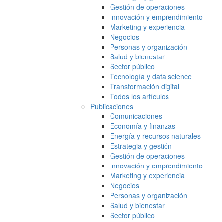
Gestión de operaciones
Innovación y emprendimiento
Marketing y experiencia
Negocios
Personas y organización
Salud y bienestar
Sector público
Tecnología y data science
Transformación digital
Todos los artículos
Publicaciones
Comunicaciones
Economía y finanzas
Energía y recursos naturales
Estrategia y gestión
Gestión de operaciones
Innovación y emprendimiento
Marketing y experiencia
Negocios
Personas y organización
Salud y bienestar
Sector público