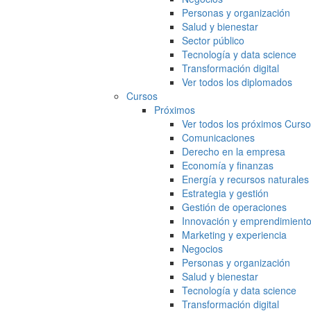
Personas y organización
Salud y bienestar
Sector público
Tecnología y data science
Transformación digital
Ver todos los diplomados
Cursos
Próximos
Ver todos los próximos Curs
Comunicaciones
Derecho en la empresa
Economía y finanzas
Energía y recursos naturales
Estrategia y gestión
Gestión de operaciones
Innovación y emprendimient
Marketing y experiencia
Negocios
Personas y organización
Salud y bienestar
Tecnología y data science
Transformación digital