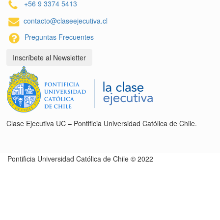
+56 9 3374 5413
contacto@claseejecutiva.cl
Preguntas Frecuentes
Inscríbete al Newsletter
Clase Ejecutiva UC – Pontificia Universidad Católica de Chile.
Pontificia Universidad Católica de Chile © 2022