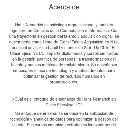
Acerca de
Hans Nemarich es psicólogo organizacional y también
ingeniero en Ciencias de la Computación e Informática. Con
una trayectoria en gestión del talento y adquisición digital, se
desempeña como Head de Digital Talent Acquisition en N12,
principal advisor en Lab4U y mentor en Start-Up Chile. En
Clase Ejecutiva UC, imparte diplomados y cursos centrados
en la gestión analítica de personas, la transformación del
talento y nuevas métricas de reclutamiento. Su enseñanza
se basa en el uso de tecnología y análisis de datos para
optimizar la gestión de recursos humanos en
organizaciones.
¿Cuál es el enfoque de enseñanza de Hans Nemarich en
Clase Ejecutiva UC?
Su enfoque de enseñanza se basa en la aplicación de
tecnología y analítica de datos para optimizar la gestión del
talento. Sus cursos combinan estrategias innovadoras de