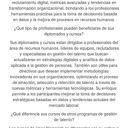
reclutamiento digital, métricas avanzadas y tendencias en
transformación organizacional, brindando a los profesionales
herramientas prácticas para la toma de decisiones basada
en datos y la mejora de procesos en recursos humanos.
¿Qué tipo de profesionales pueden beneficiarse de sus
diplomados y cursos?
Sus diplomados y cursos están dirigidos a profesionales del
área de recursos humanos, líderes de equipos, reclutadores
y especialistas en gestión del talento que buscan
actualizarse en estrategias digitales y analítica de datos
aplicada a la gestión de personas. También son útiles para
directivos que desean implementar metodologías
innovadoras en sus organizaciones, optimizando el proceso
de atracción, selección y retención de talento a través de
nuevas métricas y herramientas tecnológicas. Su enfoque
permite a los participantes mejorar la toma de decisiones
estratégicas basadas en datos y tendencias actuales del
mercado laboral.
¿Qué diferencia sus cursos de otros programas de gestión
de talento?