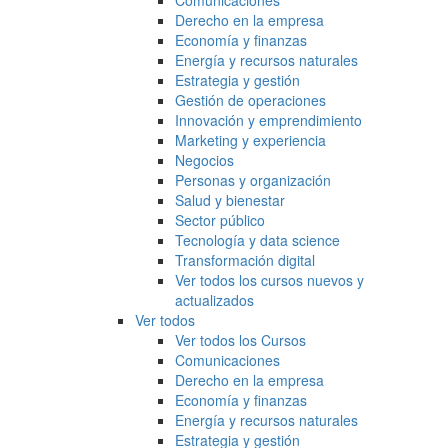
Comunicaciones
Derecho en la empresa
Economía y finanzas
Energía y recursos naturales
Estrategia y gestión
Gestión de operaciones
Innovación y emprendimiento
Marketing y experiencia
Negocios
Personas y organización
Salud y bienestar
Sector público
Tecnología y data science
Transformación digital
Ver todos los cursos nuevos y
actualizados
Ver todos
Ver todos los Cursos
Comunicaciones
Derecho en la empresa
Economía y finanzas
Energía y recursos naturales
Estrategia y gestión