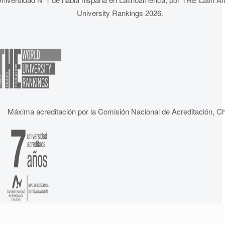
University Rankings 2026.
Máxima acreditación por la Comisión Nacional de Acreditación, Ch