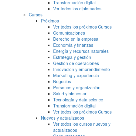
Transformación digital
Ver todos los diplomados
Cursos
Próximos
Ver todos los próximos Cursos
Comunicaciones
Derecho en la empresa
Economía y finanzas
Energía y recursos naturales
Estrategia y gestión
Gestión de operaciones
Innovación y emprendimiento
Marketing y experiencia
Negocios
Personas y organización
Salud y bienestar
Tecnología y data science
Transformación digital
Ver todos los próximos Cursos
Nuevos y actualizados
Ver todos los cursos nuevos y
actualizados