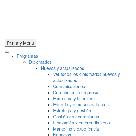
Primary Menu
Programas
Diplomados
Nuevos y actualizados
Ver todos los diplomados nuevos y
actualizados
Comunicaciones
Derecho en la empresa
Economía y finanzas
Energía y recursos naturales
Estrategia y gestión
Gestión de operaciones
Innovación y emprendimiento
Marketing y experiencia
Negocios