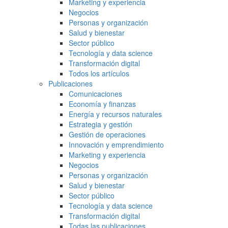
Marketing y experiencia
Negocios
Personas y organización
Salud y bienestar
Sector público
Tecnología y data science
Transformación digital
Todos los artículos
Publicaciones
Comunicaciones
Economía y finanzas
Energía y recursos naturales
Estrategia y gestión
Gestión de operaciones
Innovación y emprendimiento
Marketing y experiencia
Negocios
Personas y organización
Salud y bienestar
Sector público
Tecnología y data science
Transformación digital
Todas las publicaciones