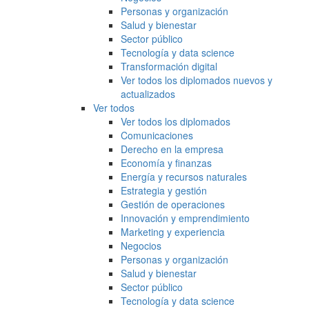
Personas y organización
Salud y bienestar
Sector público
Tecnología y data science
Transformación digital
Ver todos los diplomados nuevos y
actualizados
Ver todos
Ver todos los diplomados
Comunicaciones
Derecho en la empresa
Economía y finanzas
Energía y recursos naturales
Estrategia y gestión
Gestión de operaciones
Innovación y emprendimiento
Marketing y experiencia
Negocios
Personas y organización
Salud y bienestar
Sector público
Tecnología y data science