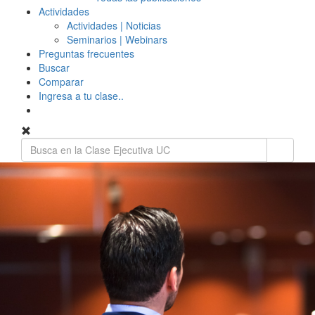
Actividades
Actividades | Noticias
Seminarios | Webinars
Preguntas frecuentes
Buscar
Comparar
Ingresa a tu clase..