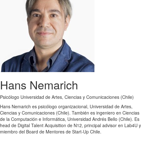
Hans Nemarich
Psicólogo Universidad de Artes, Ciencias y Comunicaciones (Chile)
Hans Nemarich es psicólogo organizacional, Universidad de Artes,
Ciencias y Comunicaciones (Chile). También es ingeniero en Ciencias
de la Computación e Informática, Universidad Andrés Bello (Chile). Es
head de Digital Talent Acquisition de N12, principal advisor en Lab4U y
miembro del Board de Mentores de Start-Up Chile.