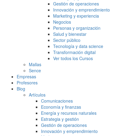
Gestión de operaciones
Innovación y emprendimiento
Marketing y experiencia
Negocios
Personas y organización
Salud y bienestar
Sector público
Tecnología y data science
Transformación digital
Ver todos los Cursos
Mallas
Sence
Empresas
Profesores
Blog
Artículos
Comunicaciones
Economía y finanzas
Energía y recursos naturales
Estrategia y gestión
Gestión de operaciones
Innovación y emprendimiento