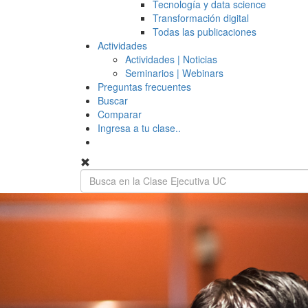
Tecnología y data science
Transformación digital
Todas las publicaciones
Actividades
Actividades | Noticias
Seminarios | Webinars
Preguntas frecuentes
Buscar
Comparar
Ingresa a tu clase..