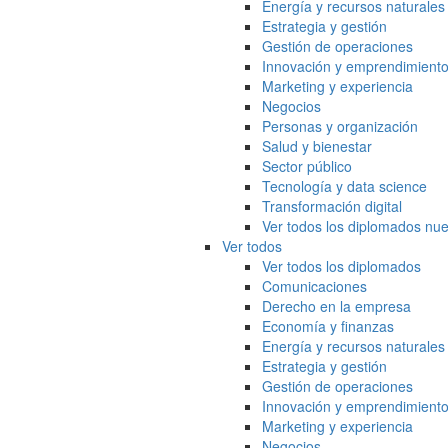
Energía y recursos naturales
Estrategia y gestión
Gestión de operaciones
Innovación y emprendimient
Marketing y experiencia
Negocios
Personas y organización
Salud y bienestar
Sector público
Tecnología y data science
Transformación digital
Ver todos los diplomados nue
Ver todos
Ver todos los diplomados
Comunicaciones
Derecho en la empresa
Economía y finanzas
Energía y recursos naturales
Estrategia y gestión
Gestión de operaciones
Innovación y emprendimient
Marketing y experiencia
Negocios