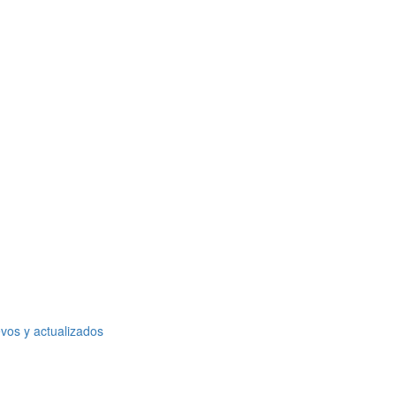
vos y actualizados