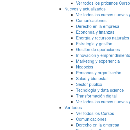
Ver todos los próximos Curs
Nuevos y actualizados
Ver todos los cursos nuevos 
Comunicaciones
Derecho en la empresa
Economía y finanzas
Energía y recursos naturales
Estrategia y gestión
Gestión de operaciones
Innovación y emprendimient
Marketing y experiencia
Negocios
Personas y organización
Salud y bienestar
Sector público
Tecnología y data science
Transformación digital
Ver todos los cursos nuevos 
Ver todos
Ver todos los Cursos
Comunicaciones
Derecho en la empresa