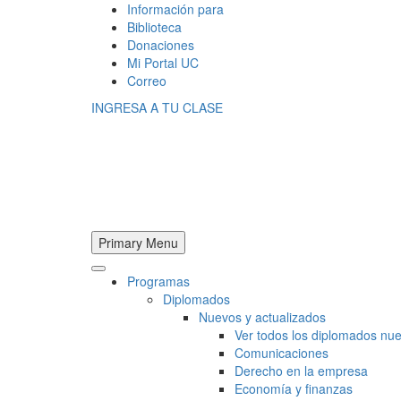
Información para
Biblioteca
Donaciones
Mi Portal UC
Correo
INGRESA A TU CLASE
Primary Menu
Programas
Diplomados
Nuevos y actualizados
Ver todos los diplomados nue
Comunicaciones
Derecho en la empresa
Economía y finanzas