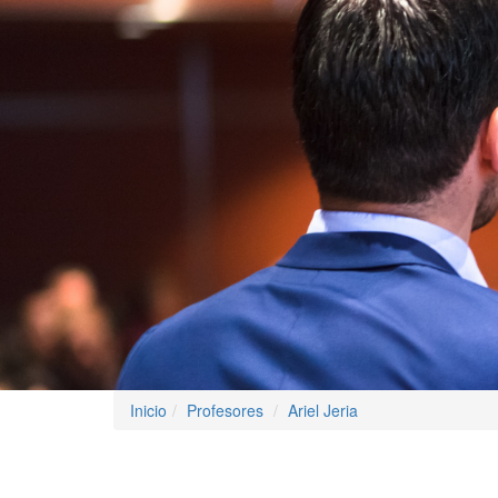
Inicio
Profesores
Ariel Jeria