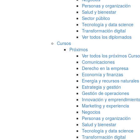
Personas y organización
Salud y bienestar
Sector público
Tecnología y data science
Transformación digital
Ver todos los diplomados
Cursos
Próximos
Ver todos los próximos Curs
Comunicaciones
Derecho en la empresa
Economía y finanzas
Energía y recursos naturales
Estrategia y gestión
Gestión de operaciones
Innovación y emprendimient
Marketing y experiencia
Negocios
Personas y organización
Salud y bienestar
Tecnología y data science
Transformación digital