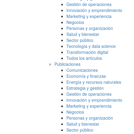
Gestión de operaciones
Innovación y emprendimiento
Marketing y experiencia
Negocios
Personas y organización
Salud y bienestar
Sector público
Tecnología y data science
Transformación digital
Todos los artículos
Publicaciones
Comunicaciones
Economía y finanzas
Energía y recursos naturales
Estrategia y gestión
Gestión de operaciones
Innovación y emprendimiento
Marketing y experiencia
Negocios
Personas y organización
Salud y bienestar
Sector público